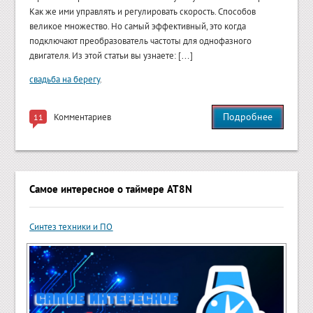
Как же ими управлять и регулировать скорость. Способов
великое множество. Но самый эффективный, это когда
подключают преобразователь частоты для однофазного
двигателя. Из этой статьи вы узнаете: […]
свадьба на берегу
.
Подробнее
Комментариев
11
Самое интересное о таймере AT8N
Синтез техники и ПО