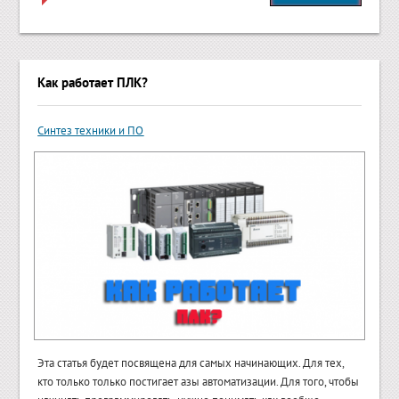
Как работает ПЛК?
Синтез техники и ПО
Эта статья будет посвящена для самых начинающих. Для тех,
кто только только постигает азы автоматизации. Для того, чтобы