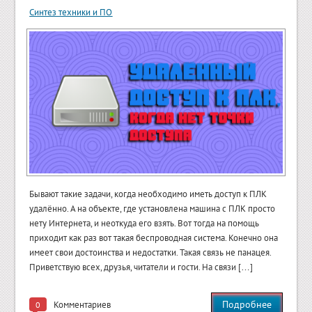
Синтез техники и ПО
Бывают такие задачи, когда необходимо иметь доступ к ПЛК
удалённо. А на объекте, где установлена машина с ПЛК просто
нету Интернета, и неоткуда его взять. Вот тогда на помощь
приходит как раз вот такая беспроводная система. Конечно она
имеет свои достоинства и недостатки. Такая связь не панацея.
Приветствую всех, друзья, читатели и гости. На связи […]
Подробнее
Комментариев
0