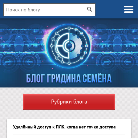
Рубрики блога
Удалённый доступ к ПЛК, когда нет точки доступа