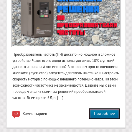
Преобразователь частоты(ПЧ) достаточно мощное и сложное
устройство. Чаще всего люди используют лишь 10% функций
данного аппарата. А что именно? В основном просто внешними
кнопками (пуск-стоп) запустить двигатель на станке и настроить
скорость мотора с помощью внешнего потенциометра. На этом
возможности частотника не заканчиваются. Давайте мы с вами
проведём анализ схемных решений преобразователей
частоты. Всем привет! Для […]
Подробнее
Комментариев
12