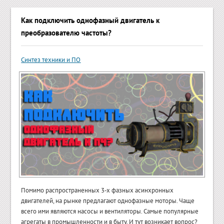
Как подключить однофазный двигатель к
преобразователю частоты?
Синтез техники и ПО
Помимо распространенных 3-х фазных асинхронных
двигателей, на рынке предлагают однофазные моторы. Чаще
всего ими являются насосы и вентиляторы. Самые популярные
агрегаты в промышленности и в быту. И тут возникает вопрос?