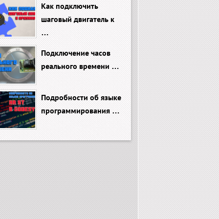
Как подключить
шаговый двигатель к
…
Подключение часов
реального времени …
Подробности об языке
программирования …