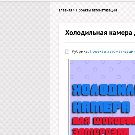
Главная
>
Проекты автоматизации
Холодильная камера 
Рубрика:
Проекты автоматизаци