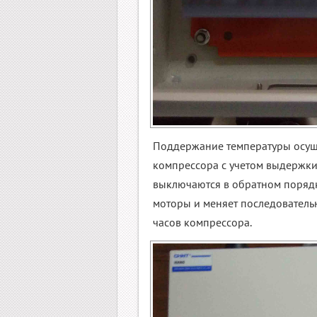
Поддержание температуры осущ
компрессора с учетом выдержки
выключаются в обратном порядке
моторы и меняет последователь
часов компрессора.