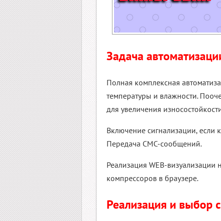
Задача автоматизаци
Полная комплексная автоматиза
температуры и влажности. Поо
для увеличения износостойкости
Включение сигнализации, если к
Передача СМС-сообщений.
Реализация WEB-визуализации н
компрессоров в браузере.
Реализация и выбор 