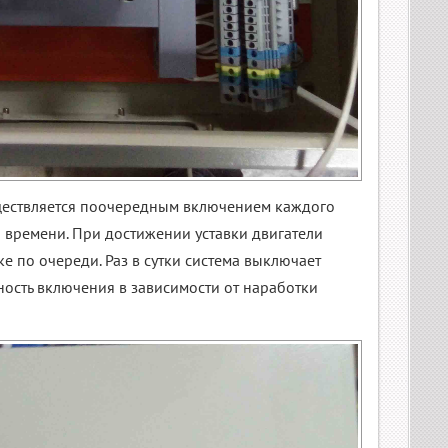
ествляется поочередным включением каждого
 времени. При достижении уставки двигатели
 по очереди. Раз в сутки система выключает
ность включения в зависимости от наработки