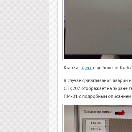
Krab7.at
здесь
еще больше. Krab7
В случае срабатывания аварии 
СПК207 отображает на экране т
ПМ-01 с подробным описанием 